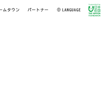
ームタウン
パートナー
LANGUAGE