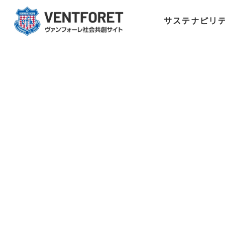
サステナビリ