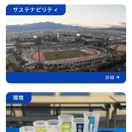
サステナビリティ
詳細
環境