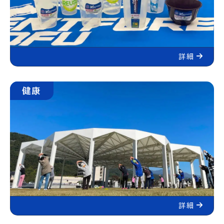
詳細
健康
詳細