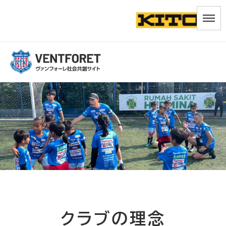
クラブの理念