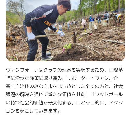
ヴァンフォーレはクラブの理念を実現するため、国際基
準に沿った施策に取り組み、サポーター・ファン、企
業・自治体のみなさまをはじめとした全ての方と、社会
課題の解決を通じて新たな価値を共創、「フットボール
の持つ社会的価値を最大化する」ことを目的に、アクシ
ョンを起こしていきます。