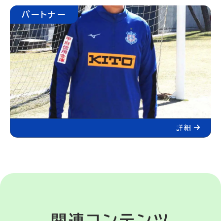
パートナー
詳細
関連コンテンツ