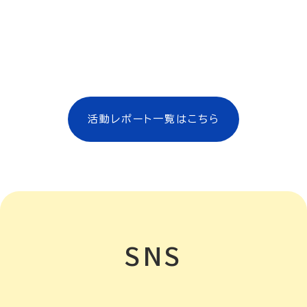
[%title%]
活動レポート一覧はこちら
SNS