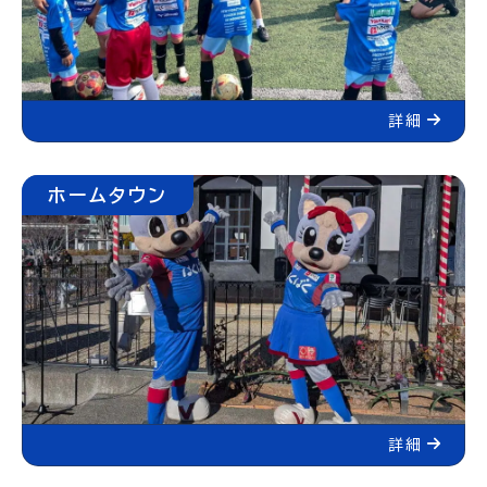
詳細
ホームタウン
詳細