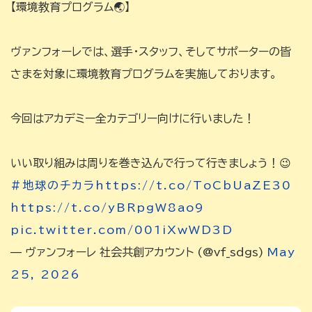
【環境教育プログラム🌏】
ヴァンフォーレでは、選手・スタッフ、そしてサポーターの皆
さまを対象に環境教育プログラムを実施しております。
今回はアカデミー全カテゴリー向けに行いました！
いい取り組みは周りを巻き込んで行って行きましょう！😉
#地球のチカラ
https://t.co/ToCbUaZE30
https://t.co/yBRpgW8ao9
pic.twitter.com/001iXwWD3D
— ヴァンフォーレ 社会共創アカウント (@vf_sdgs)
May
25, 2026