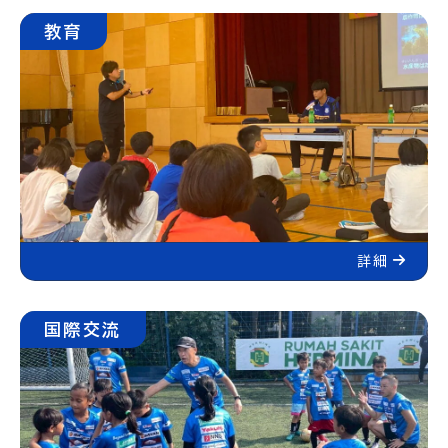
教育
詳細
国際交流