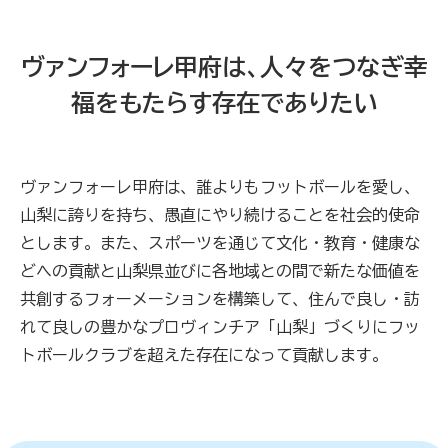
ヴァンフォーレ甲府は、人々をつなぎ幸
福をもたらす存在でありたい
ヴァンフォーレ甲府は、誰よりもフットボールを愛し、
山梨に誇りを持ち、愚直にやり続けることを社会的使命
とします。また、スポーツを通じて文化・教育・健康な
どへの貢献と山梨県並びに各地域との間で新たな価値を
共創するフォーメーションを構築して、住んで良し・訪
れて良しの豊かなプロヴィンチア「山梨」づくりにフッ
トボールクラブを超えた存在になって貢献します。