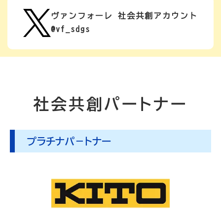
ヴァンフォーレ 社会共創アカウント
@vf_sdgs
社会共創パートナー
⁩プラチナパ－トナー