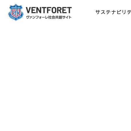
サステナビリ