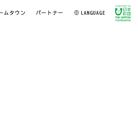
ームタウン
パートナー
LANGUAGE